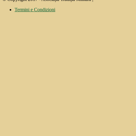
Termini e Condizioni