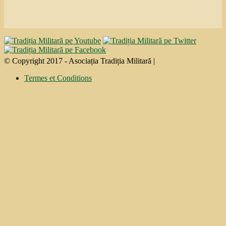
© Copyright 2017 - Asociația Tradiția Militară |
Termes et Conditions