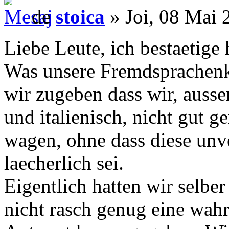
de
stoica
» Joi, 08 Mai 
Liebe Leute, ich bestaetige
Was unsere Fremdsprachenk
wir zugeben dass wir, ausser
und italienisch, nicht gut 
wagen, ohne dass diese unv
laecherlich sei.
Eigentlich hatten wir selber
nicht rasch genug eine wahr