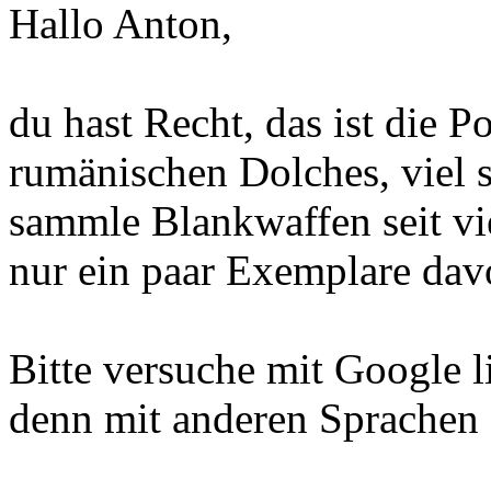
Hallo Anton,
du hast Recht, das ist die 
rumänischen Dolches, viel s
sammle Blankwaffen seit vie
nur ein paar Exemplare dav
Bitte versuche mit Google l
denn mit anderen Sprachen e