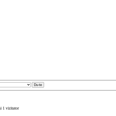
i 1 vizitator