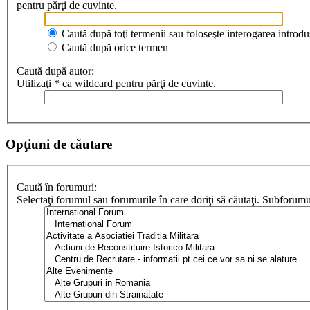
pentru părţi de cuvinte.
Caută după toţi termenii sau foloseşte interogarea introdu
Caută după orice termen
Caută după autor:
Utilizaţi * ca wildcard pentru părţi de cuvinte.
Opţiuni de căutare
Caută în forumuri:
Selectaţi forumul sau forumurile în care doriţi să căutaţi. Subforum