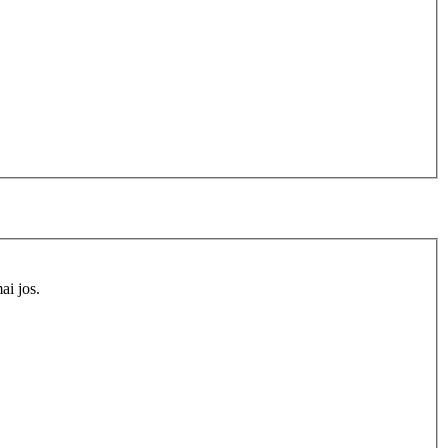
ai jos.