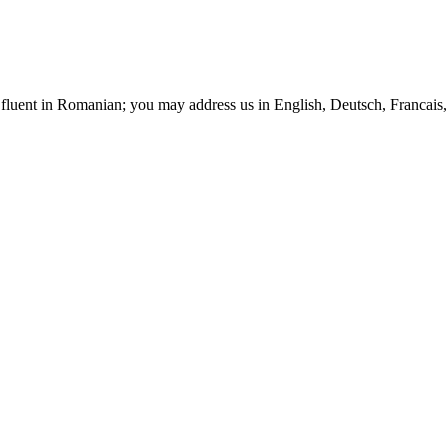
t fluent in Romanian; you may address us in English, Deutsch, Francais, 