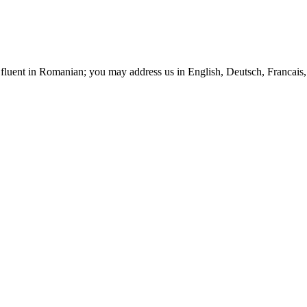
t fluent in Romanian; you may address us in English, Deutsch, Francais, 