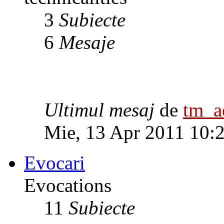
3
Subiecte
6
Mesaje
Ultimul mesaj
de
tm_
Mie, 13 Apr 2011 10:
Evocari
Evocations
11
Subiecte