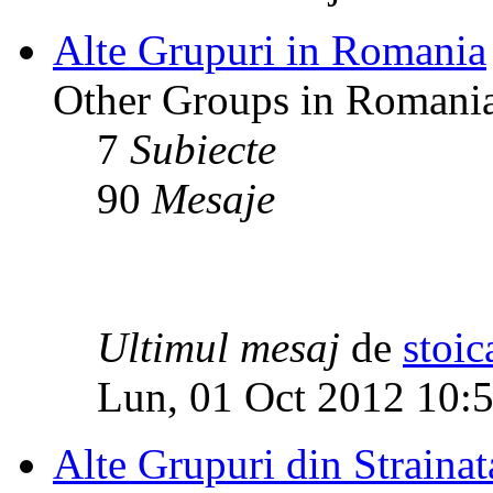
Alte Grupuri in Romania
Other Groups in Romani
7
Subiecte
90
Mesaje
Ultimul mesaj
de
stoic
Lun, 01 Oct 2012 10:
Alte Grupuri din Strainat