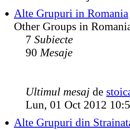
Alte Grupuri in Romania
Other Groups in Romani
7
Subiecte
90
Mesaje
Ultimul mesaj
de
stoic
Lun, 01 Oct 2012 10:
Alte Grupuri din Strainat