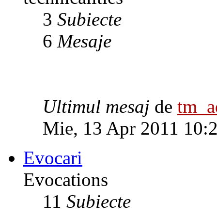
3
Subiecte
6
Mesaje
Ultimul mesaj
de
tm_
Mie, 13 Apr 2011 10:
Evocari
Evocations
11
Subiecte