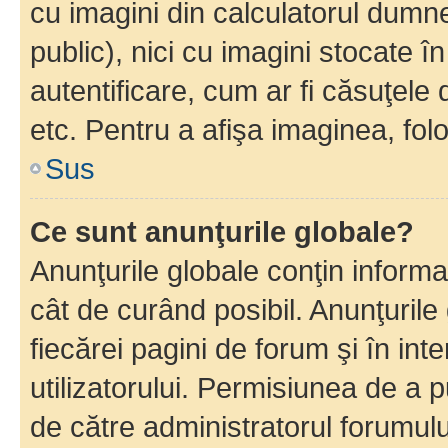
cu imagini din calculatorul dum
public), nici cu imagini stocate 
autentificare, cum ar fi căsuţele 
etc. Pentru a afişa imaginea, folo
Sus
Ce sunt anunţurile globale?
Anunţurile globale conţin informaţi
cât de curând posibil. Anunţurile
fiecărei pagini de forum şi în inte
utilizatorului. Permisiunea de a 
de către administratorul forumulu