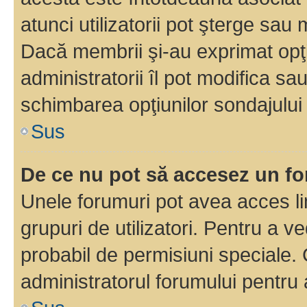
atunci utilizatorii pot şterge sau 
Dacă membrii şi-au exprimat opţi
administratorii îl pot modifica sa
schimbarea opţiunilor sondajului 
Sus
De ce nu pot să accesez un f
Unele forumuri pot avea acces lim
grupuri de utilizatori. Pentru a ve
probabil de permisiuni speciale.
administratorul forumului pentru