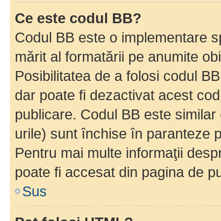
Ce este codul BB?
Codul BB este o implementare sp
mărit al formatării pe anumite ob
Posibilitatea de a folosi codul B
dar poate fi dezactivat acest cod
publicare. Codul BB este similar 
urile) sunt închise în paranteze p
Pentru mai multe informaţii despr
poate fi accesat din pagina de pu
Sus