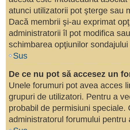
atunci utilizatorii pot şterge sau 
Dacă membrii şi-au exprimat opţi
administratorii îl pot modifica sa
schimbarea opţiunilor sondajului 
Sus
De ce nu pot să accesez un f
Unele forumuri pot avea acces lim
grupuri de utilizatori. Pentru a ve
probabil de permisiuni speciale.
administratorul forumului pentru