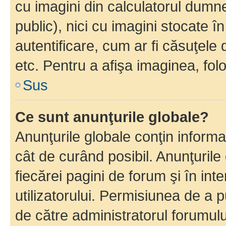
cu imagini din calculatorul dum
public), nici cu imagini stocate 
autentificare, cum ar fi căsuţele 
etc. Pentru a afişa imaginea, folo
Sus
Ce sunt anunţurile globale?
Anunţurile globale conţin informaţi
cât de curând posibil. Anunţurile
fiecărei pagini de forum şi în inte
utilizatorului. Permisiunea de a 
de către administratorul forumulu