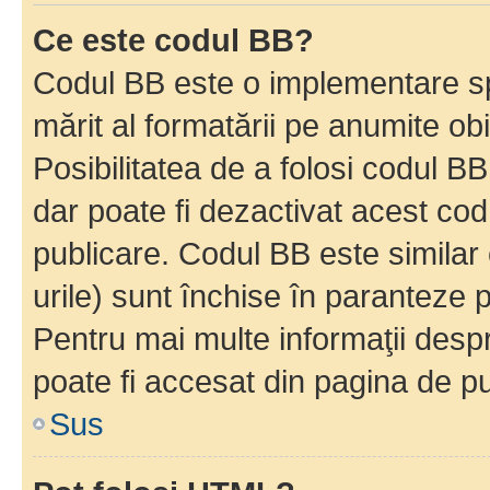
Ce este codul BB?
Codul BB este o implementare sp
mărit al formatării pe anumite ob
Posibilitatea de a folosi codul B
dar poate fi dezactivat acest cod
publicare. Codul BB este similar 
urile) sunt închise în paranteze p
Pentru mai multe informaţii despr
poate fi accesat din pagina de pu
Sus