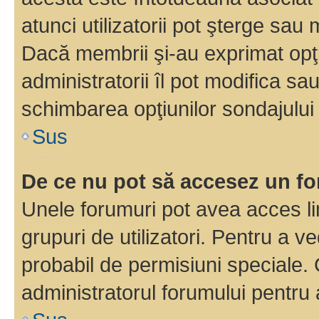
atunci utilizatorii pot şterge sau 
Dacă membrii şi-au exprimat opţi
administratorii îl pot modifica sa
schimbarea opţiunilor sondajului 
Sus
De ce nu pot să accesez un f
Unele forumuri pot avea acces lim
grupuri de utilizatori. Pentru a ve
probabil de permisiuni speciale.
administratorul forumului pentru