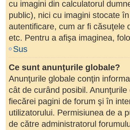
cu imagini din calculatorul dum
public), nici cu imagini stocate 
autentificare, cum ar fi căsuţele 
etc. Pentru a afişa imaginea, folo
Sus
Ce sunt anunţurile globale?
Anunţurile globale conţin informaţi
cât de curând posibil. Anunţurile
fiecărei pagini de forum şi în inte
utilizatorului. Permisiunea de a 
de către administratorul forumulu