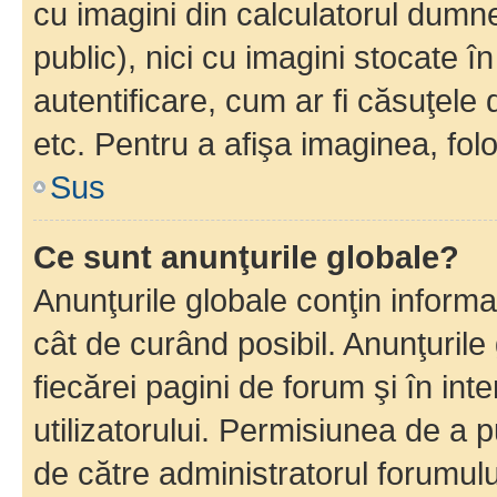
cu imagini din calculatorul dum
public), nici cu imagini stocate 
autentificare, cum ar fi căsuţele 
etc. Pentru a afişa imaginea, folo
Sus
Ce sunt anunţurile globale?
Anunţurile globale conţin informaţi
cât de curând posibil. Anunţurile
fiecărei pagini de forum şi în inte
utilizatorului. Permisiunea de a 
de către administratorul forumulu