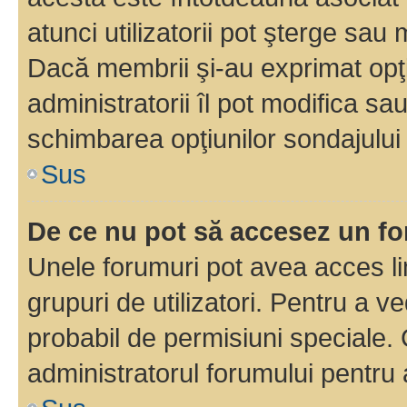
atunci utilizatorii pot şterge sau 
Dacă membrii şi-au exprimat opţi
administratorii îl pot modifica sa
schimbarea opţiunilor sondajului 
Sus
De ce nu pot să accesez un f
Unele forumuri pot avea acces lim
grupuri de utilizatori. Pentru a ve
probabil de permisiuni speciale.
administratorul forumului pentru