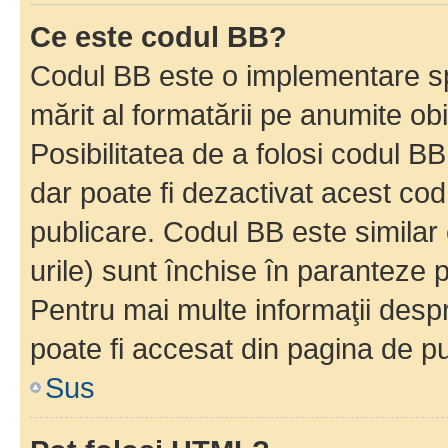
Ce este codul BB?
Codul BB este o implementare sp
mărit al formatării pe anumite ob
Posibilitatea de a folosi codul B
dar poate fi dezactivat acest cod
publicare. Codul BB este similar 
urile) sunt închise în paranteze p
Pentru mai multe informaţii despr
poate fi accesat din pagina de pu
Sus