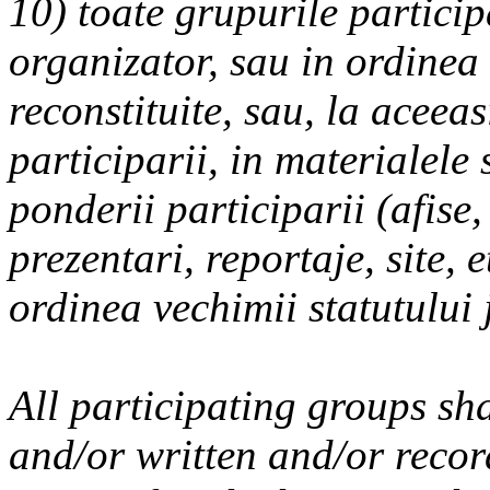
10) toate grupurile particip
organizator, sau in ordinea
reconstituite, sau, la aceea
participarii, in materialele 
ponderii participarii (afise,
prezentari, reportaje, site, 
ordinea vechimii statutului 
All participating groups sh
and/or written and/or recor