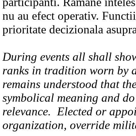
participanti. Ramane inteles
nu au efect operativ. Functii
prioritate decizionala asupra
During events all shall show
ranks in tradition worn by a
remains understood that th
symbolical meaning and do 
relevance. Elected or appoi
organization, override milit