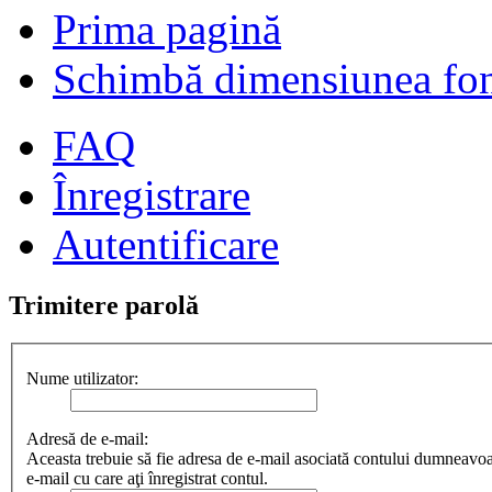
Prima pagină
Schimbă dimensiunea fon
FAQ
Înregistrare
Autentificare
Trimitere parolă
Nume utilizator:
Adresă de e-mail:
Aceasta trebuie să fie adresa de e-mail asociată contului dumneavoas
e-mail cu care aţi înregistrat contul.