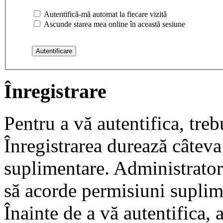
Autentifică-mă automat la fiecare vizită
Ascunde starea mea online în această sesiune
Înregistrare
Pentru a vă autentifica, trebu
Înregistrarea durează câteva 
suplimentare. Administrato
să acorde permisiuni suplimen
Înainte de a vă autentifica, 