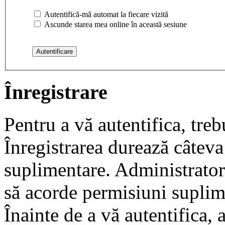
Autentifică-mă automat la fiecare vizită
Ascunde starea mea online în această sesiune
Înregistrare
Pentru a vă autentifica, trebu
Înregistrarea durează câteva 
suplimentare. Administrato
să acorde permisiuni suplimen
Înainte de a vă autentifica, 