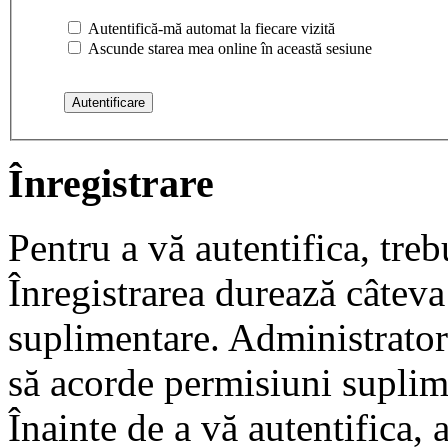
Autentifică-mă automat la fiecare vizită
Ascunde starea mea online în această sesiune
Înregistrare
Pentru a vă autentifica, trebu
Înregistrarea durează câteva 
suplimentare. Administrato
să acorde permisiuni suplimen
Înainte de a vă autentifica, 