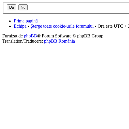
Prima pagină
Echipa
•
Şterge toate cookie-urile forumului
• Ora este UTC + 
Furnizat de
phpBB
® Forum Software © phpBB Group
Translation/Traducere:
phpBB România