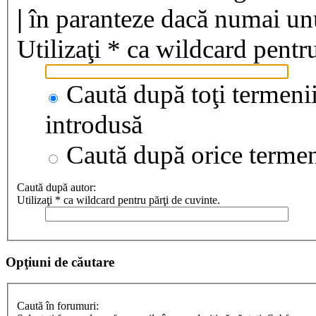
|
în paranteze dacă numai unul
Utilizaţi * ca wildcard pentru
Caută după toţi termenii
introdusă
Caută după orice terme
Caută după autor:
Utilizaţi * ca wildcard pentru părţi de cuvinte.
Opţiuni de căutare
Caută în forumuri: