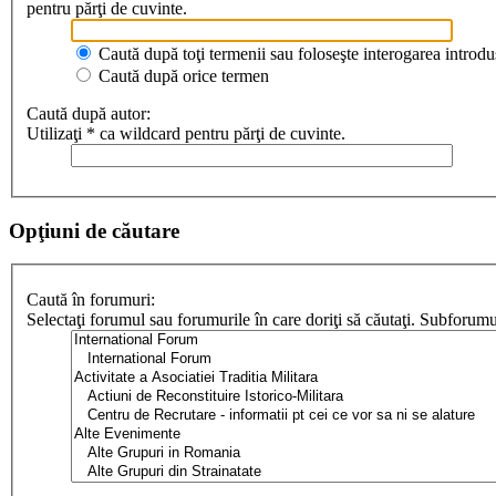
pentru părţi de cuvinte.
Caută după toţi termenii sau foloseşte interogarea introdu
Caută după orice termen
Caută după autor:
Utilizaţi * ca wildcard pentru părţi de cuvinte.
Opţiuni de căutare
Caută în forumuri:
Selectaţi forumul sau forumurile în care doriţi să căutaţi. Subforum