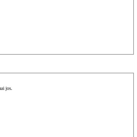
ai jos.