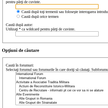
pentru părţi de cuvinte.
Caută după toţi termenii sau foloseşte interogarea introdu
Caută după orice termen
Caută după autor:
Utilizaţi * ca wildcard pentru părţi de cuvinte.
Opţiuni de căutare
Caută în forumuri:
Selectaţi forumul sau forumurile în care doriţi să căutaţi. Subforum