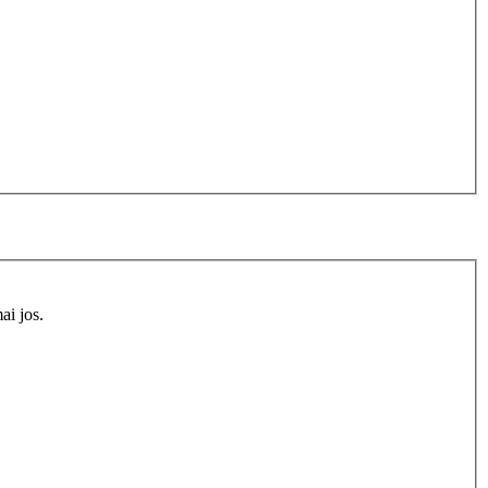
ai jos.