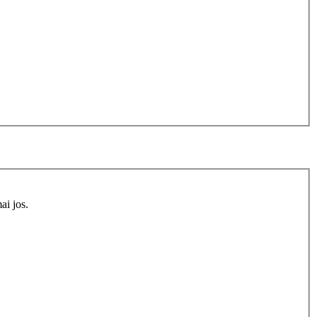
ai jos.