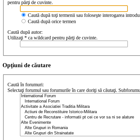
pentru părţi de cuvinte.
Caută după toţi termenii sau foloseşte interogarea introdu
Caută după orice termen
Caută după autor:
Utilizaţi * ca wildcard pentru părţi de cuvinte.
Opţiuni de căutare
Caută în forumuri:
Selectaţi forumul sau forumurile în care doriţi să căutaţi. Subforum