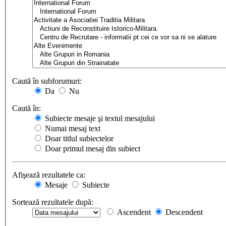
Caută în subforumuri:
Da
Nu
Caută în:
Subiecte mesaje şi textul mesajului
Numai mesaj text
Doar titlul subiectelor
Doar primul mesaj din subiect
Afişează rezultatele ca:
Mesaje
Subiecte
Sortează rezultatele după:
Ascendent
Descendent