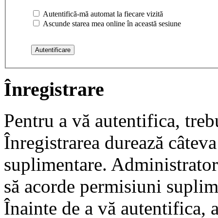
Autentifică-mă automat la fiecare vizită
Ascunde starea mea online în această sesiune
Înregistrare
Pentru a vă autentifica, trebu
Înregistrarea durează câteva 
suplimentare. Administrato
să acorde permisiuni suplimen
Înainte de a vă autentifica, 