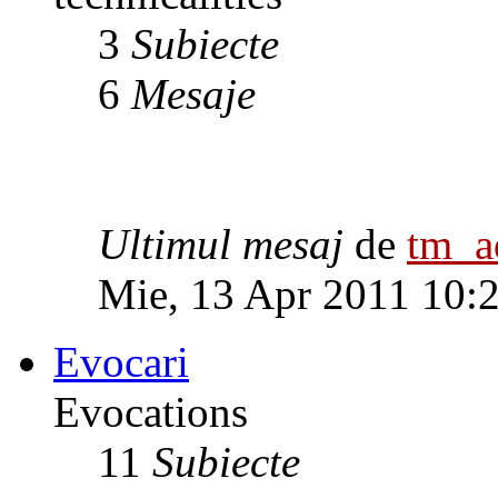
3
Subiecte
6
Mesaje
Ultimul mesaj
de
tm_
Mie, 13 Apr 2011 10:
Evocari
Evocations
11
Subiecte