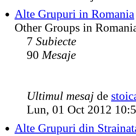
Alte Grupuri in Romania
Other Groups in Romani
7
Subiecte
90
Mesaje
Ultimul mesaj
de
stoic
Lun, 01 Oct 2012 10:
Alte Grupuri din Strainat