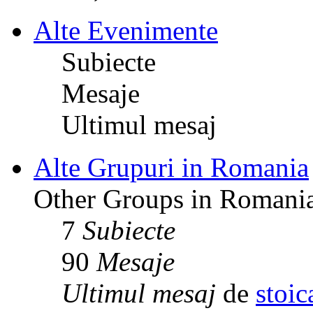
Alte Evenimente
Subiecte
Mesaje
Ultimul mesaj
Alte Grupuri in Romania
Other Groups in Romani
7
Subiecte
90
Mesaje
Ultimul mesaj
de
stoic