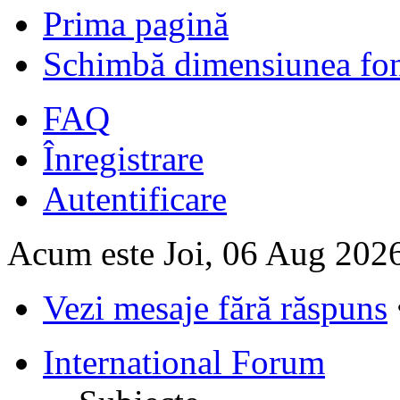
Prima pagină
Schimbă dimensiunea fon
FAQ
Înregistrare
Autentificare
Acum este Joi, 06 Aug 202
Vezi mesaje fără răspuns
International Forum