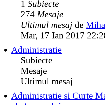
1
Subiecte
274
Mesaje
Ultimul mesaj
de
Miha
Mar, 17 Ian 2017 22:2
Administratie
Subiecte
Mesaje
Ultimul mesaj
Administratie si Curte Mar