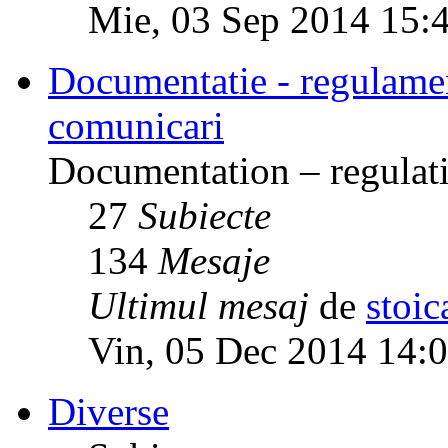
Mie, 03 Sep 2014 15:
Documentatie - regulamente
comunicari
Documentation – regulati
27
Subiecte
134
Mesaje
Ultimul mesaj
de
stoic
Vin, 05 Dec 2014 14:
Diverse