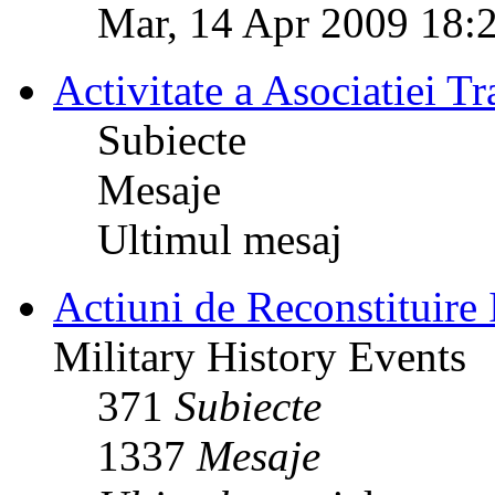
Mar, 14 Apr 2009 18:
Activitate a Asociatiei Tr
Subiecte
Mesaje
Ultimul mesaj
Actiuni de Reconstituire 
Military History Events
371
Subiecte
1337
Mesaje