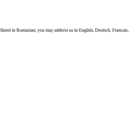
t fluent in Romanian; you may address us in English, Deutsch, Francais, 