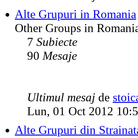
Alte Grupuri in Romania
Other Groups in Romani
7
Subiecte
90
Mesaje
Ultimul mesaj
de
stoic
Lun, 01 Oct 2012 10:
Alte Grupuri din Strainat