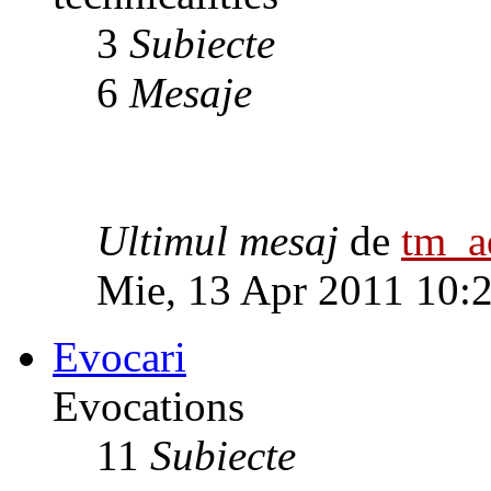
3
Subiecte
6
Mesaje
Ultimul mesaj
de
tm_
Mie, 13 Apr 2011 10:
Evocari
Evocations
11
Subiecte