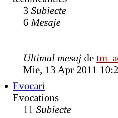
3
Subiecte
6
Mesaje
Ultimul mesaj
de
tm_
Mie, 13 Apr 2011 10:
Evocari
Evocations
11
Subiecte