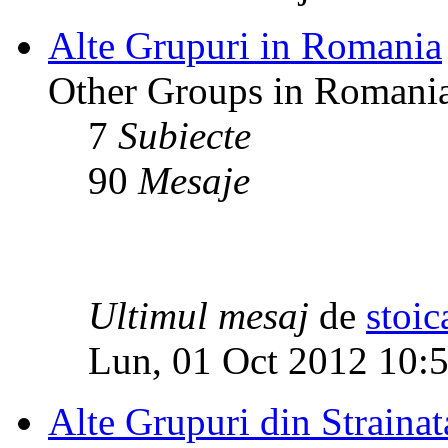
Alte Grupuri in Romania
Other Groups in Romani
7
Subiecte
90
Mesaje
Ultimul mesaj
de
stoic
Lun, 01 Oct 2012 10:
Alte Grupuri din Strainat