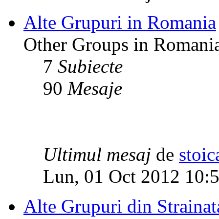
Alte Grupuri in Romania
Other Groups in Romani
7
Subiecte
90
Mesaje
Ultimul mesaj
de
stoic
Lun, 01 Oct 2012 10:
Alte Grupuri din Strainat