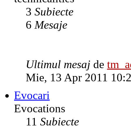
3
Subiecte
6
Mesaje
Ultimul mesaj
de
tm_
Mie, 13 Apr 2011 10:
Evocari
Evocations
11
Subiecte