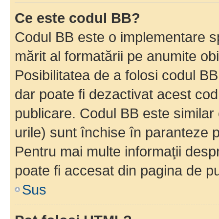
Ce este codul BB?
Codul BB este o implementare sp
mărit al formatării pe anumite ob
Posibilitatea de a folosi codul B
dar poate fi dezactivat acest cod
publicare. Codul BB este similar 
urile) sunt închise în paranteze p
Pentru mai multe informaţii despr
poate fi accesat din pagina de pu
Sus