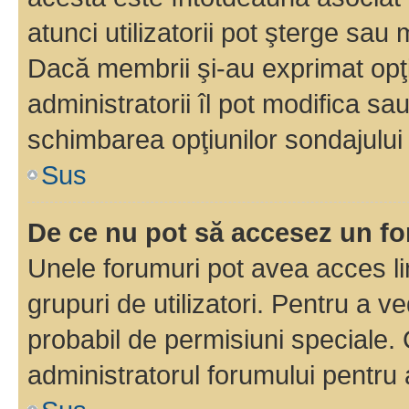
atunci utilizatorii pot şterge sau 
Dacă membrii şi-au exprimat opţi
administratorii îl pot modifica sa
schimbarea opţiunilor sondajului 
Sus
De ce nu pot să accesez un f
Unele forumuri pot avea acces lim
grupuri de utilizatori. Pentru a ve
probabil de permisiuni speciale.
administratorul forumului pentru