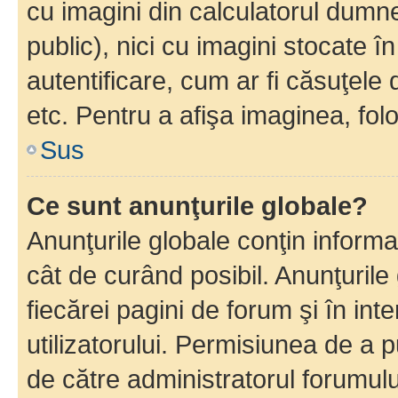
cu imagini din calculatorul dum
public), nici cu imagini stocate 
autentificare, cum ar fi căsuţele 
etc. Pentru a afişa imaginea, folo
Sus
Ce sunt anunţurile globale?
Anunţurile globale conţin informaţi
cât de curând posibil. Anunţurile
fiecărei pagini de forum şi în inte
utilizatorului. Permisiunea de a 
de către administratorul forumulu