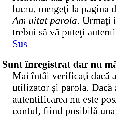
lucru, mergeţi la pagina de
Am uitat parola
. Urmaţi i
trebui să vă puteţi autenti
Sus
Sunt înregistrat dar nu mă
Mai întâi verificaţi dacă 
utilizator şi parola. Dacă
autentificarea nu este pos
contul, fiind posibilă una