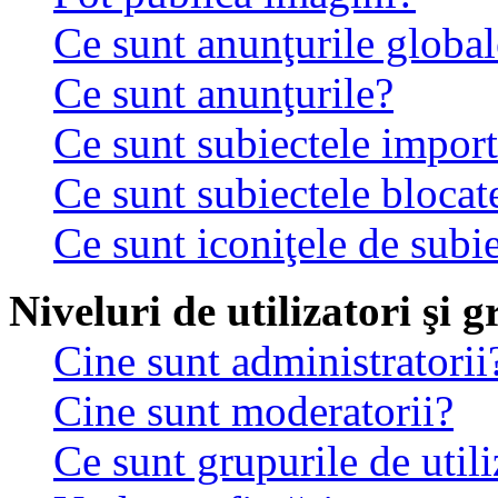
Ce sunt anunţurile global
Ce sunt anunţurile?
Ce sunt subiectele impor
Ce sunt subiectele blocat
Ce sunt iconiţele de subi
Niveluri de utilizatori şi 
Cine sunt administratorii
Cine sunt moderatorii?
Ce sunt grupurile de utili