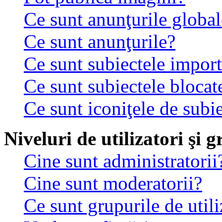
Ce sunt anunţurile global
Ce sunt anunţurile?
Ce sunt subiectele impor
Ce sunt subiectele blocat
Ce sunt iconiţele de subi
Niveluri de utilizatori şi 
Cine sunt administratorii
Cine sunt moderatorii?
Ce sunt grupurile de utili