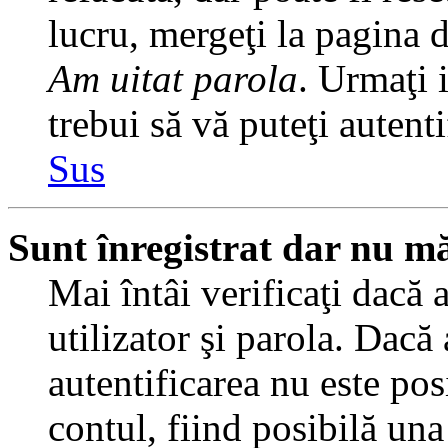
lucru, mergeţi la pagina de
Am uitat parola
. Urmaţi i
trebui să vă puteţi autenti
Sus
Sunt înregistrat dar nu mă
Mai întâi verificaţi dacă 
utilizator şi parola. Dacă
autentificarea nu este pos
contul, fiind posibilă una