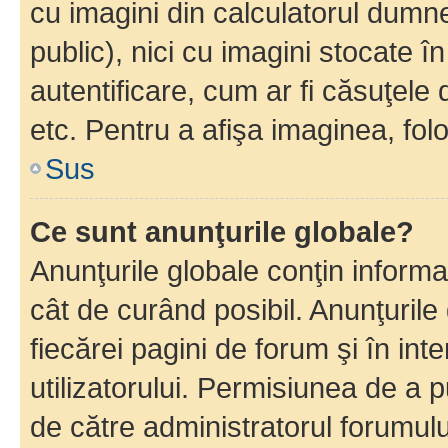
cu imagini din calculatorul dum
public), nici cu imagini stocate 
autentificare, cum ar fi căsuţele 
etc. Pentru a afişa imaginea, folo
Sus
Ce sunt anunţurile globale?
Anunţurile globale conţin informaţi
cât de curând posibil. Anunţurile
fiecărei pagini de forum şi în inte
utilizatorului. Permisiunea de a 
de către administratorul forumulu