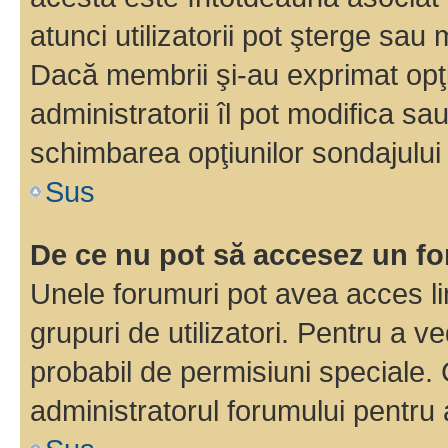
atunci utilizatorii pot şterge sau 
Dacă membrii şi-au exprimat opţi
administratorii îl pot modifica sa
schimbarea opţiunilor sondajului 
Sus
De ce nu pot să accesez un f
Unele forumuri pot avea acces lim
grupuri de utilizatori. Pentru a ve
probabil de permisiuni speciale.
administratorul forumului pentru