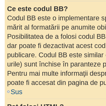
Ce este codul BB?
Codul BB este o implementare sp
mărit al formatării pe anumite ob
Posibilitatea de a folosi codul B
dar poate fi dezactivat acest cod
publicare. Codul BB este similar 
urile) sunt închise în paranteze p
Pentru mai multe informaţii despr
poate fi accesat din pagina de pu
Sus