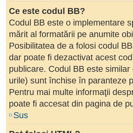
Ce este codul BB?
Codul BB este o implementare sp
mărit al formatării pe anumite ob
Posibilitatea de a folosi codul B
dar poate fi dezactivat acest cod
publicare. Codul BB este similar 
urile) sunt închise în paranteze p
Pentru mai multe informaţii despr
poate fi accesat din pagina de pu
Sus