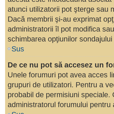
atunci utilizatorii pot şterge sau 
Dacă membrii şi-au exprimat opţi
administratorii îl pot modifica sa
schimbarea opţiunilor sondajului 
Sus
De ce nu pot să accesez un f
Unele forumuri pot avea acces lim
grupuri de utilizatori. Pentru a ve
probabil de permisiuni speciale.
administratorul forumului pentru