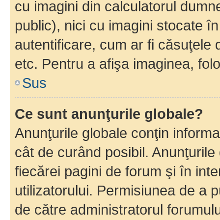
cu imagini din calculatorul dum
public), nici cu imagini stocate 
autentificare, cum ar fi căsuţele 
etc. Pentru a afişa imaginea, folo
Sus
Ce sunt anunţurile globale?
Anunţurile globale conţin informaţi
cât de curând posibil. Anunţurile
fiecărei pagini de forum şi în inte
utilizatorului. Permisiunea de a 
de către administratorul forumulu