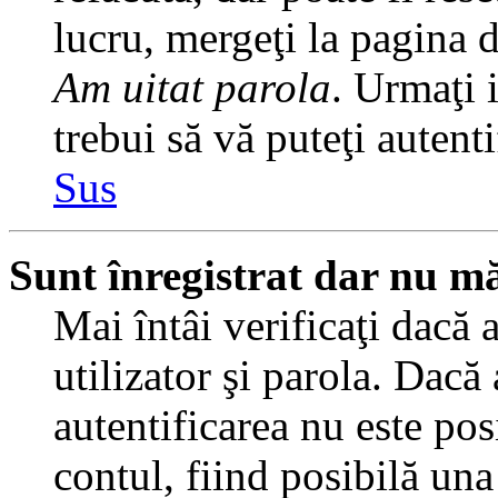
lucru, mergeţi la pagina de
Am uitat parola
. Urmaţi i
trebui să vă puteţi autenti
Sus
Sunt înregistrat dar nu mă
Mai întâi verificaţi dacă 
utilizator şi parola. Dacă
autentificarea nu este pos
contul, fiind posibilă una