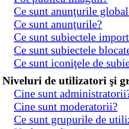
Ce sunt anunţurile global
Ce sunt anunţurile?
Ce sunt subiectele impor
Ce sunt subiectele blocat
Ce sunt iconiţele de subi
Niveluri de utilizatori şi 
Cine sunt administratorii
Cine sunt moderatorii?
Ce sunt grupurile de utili