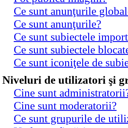
Ce sunt anunţurile global
Ce sunt anunţurile?
Ce sunt subiectele impor
Ce sunt subiectele blocat
Ce sunt iconiţele de subi
Niveluri de utilizatori şi 
Cine sunt administratorii
Cine sunt moderatorii?
Ce sunt grupurile de utili