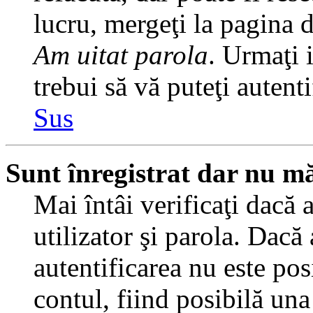
lucru, mergeţi la pagina de
Am uitat parola
. Urmaţi i
trebui să vă puteţi autenti
Sus
Sunt înregistrat dar nu mă
Mai întâi verificaţi dacă 
utilizator şi parola. Dacă
autentificarea nu este pos
contul, fiind posibilă una