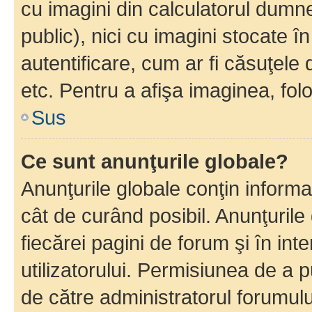
cu imagini din calculatorul dum
public), nici cu imagini stocate 
autentificare, cum ar fi căsuţele 
etc. Pentru a afişa imaginea, folo
Sus
Ce sunt anunţurile globale?
Anunţurile globale conţin informaţi
cât de curând posibil. Anunţurile
fiecărei pagini de forum şi în inte
utilizatorului. Permisiunea de a 
de către administratorul forumulu