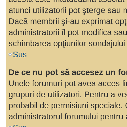
atunci utilizatorii pot şterge sau 
Dacă membrii şi-au exprimat opţi
administratorii îl pot modifica sa
schimbarea opţiunilor sondajului 
Sus
De ce nu pot să accesez un f
Unele forumuri pot avea acces lim
grupuri de utilizatori. Pentru a ve
probabil de permisiuni speciale.
administratorul forumului pentru