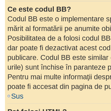
Ce este codul BB?
Codul BB este o implementare sp
mărit al formatării pe anumite ob
Posibilitatea de a folosi codul B
dar poate fi dezactivat acest cod
publicare. Codul BB este similar 
urile) sunt închise în paranteze p
Pentru mai multe informaţii despr
poate fi accesat din pagina de pu
Sus